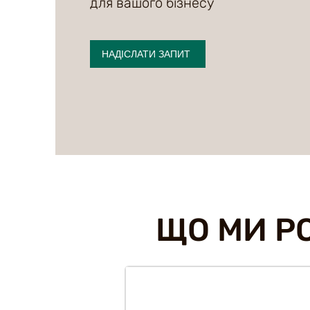
для вашого бізнесу
НАДІСЛАТИ ЗАПИТ
ЩО МИ Р