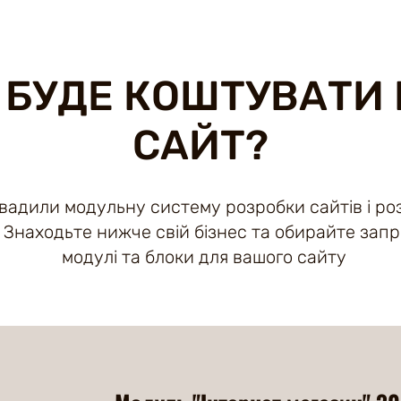
 БУДЕ КОШТУВАТИ
САЙТ?
адили модульну систему розробки сайтів і роз
. Знаходьте нижче свій бізнес та обирайте зап
модулі та блоки для вашого сайту