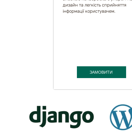
дизайн та легкість сприйняття
інформації користувачем.
ЗАМОВИТИ