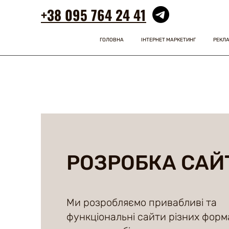
+38 095 764 24 41
ГОЛОВНА
ІНТЕРНЕТ МАРКЕТИНГ
РЕКЛА
РОЗРОБКА САЙ
Ми розробляємо привабливі та
функціональні сайти різних форм