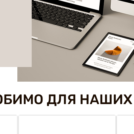
ОБИМО ДЛЯ НАШИХ 