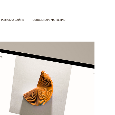
РОЗРОБКА САЙТІВ
GOOGLE MAPS MARKETING