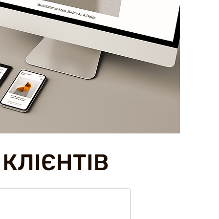
КЛІЄНТІВ