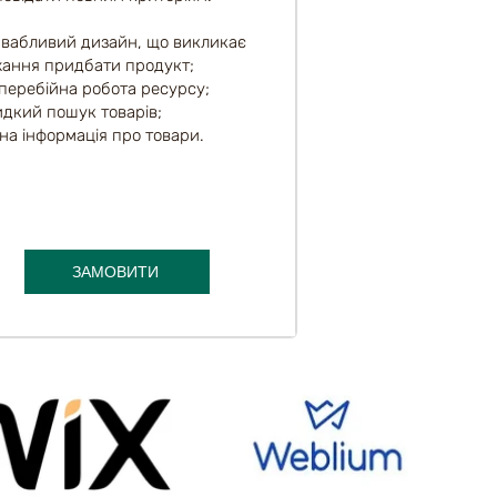
вабливий дизайн, що викликає
ання придбати продукт;
перебійна робота ресурсу;
дкий пошук товарів;
на інформація про товари.
ЗАМОВИТИ