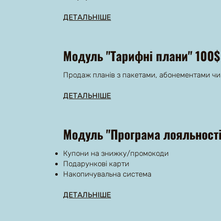
ДЕТАЛЬНІШЕ
Модуль "Тарифні плани" 100$
Продаж планів з пакетами, абонементами чи
ДЕТАЛЬНІШЕ
Модуль "Програма лояльності
Купони на знижку/промокоди
Подарункові карти
Накопичувальна система
ДЕТАЛЬНІШЕ